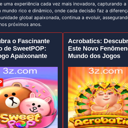
e uma experiência cada vez mais inovadora, capturando a 
mundo rico e dinâmico, onde cada decisão faz a diferença
idade global apaixonada, continua a evoluir, assegurand
nos próximos anos.
bra o Fascinante
Acrobatics: Descub
o de SweetPOP:
Este Novo Fenômen
go Apaixonante
Mundo dos Jogos