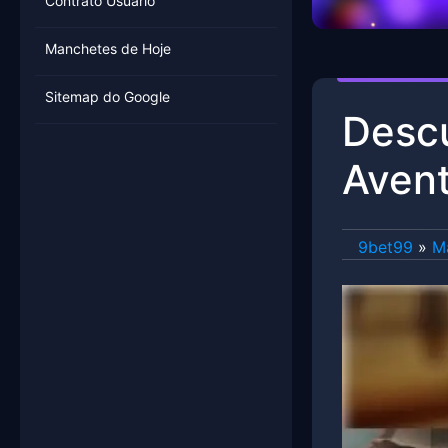
Contrato Usuário
Manchetes de Hoje
Sitemap do Google
Descu
Avent
9bet99
»
M