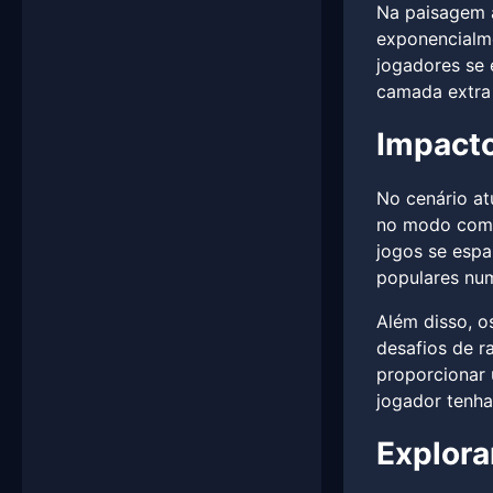
Na paisagem a
exponencialm
jogadores se
camada extra 
Impacto
No cenário at
no modo como 
jogos se espa
populares num
Além disso, o
desafios de r
proporcionar 
jogador tenha
Explora