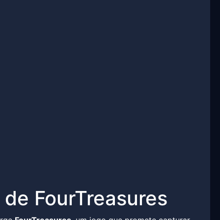
 de FourTreasures