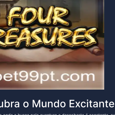
bra o Mundo Excitante