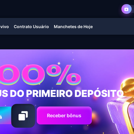
 vivo
Contrato Usuário
Manchetes de Hoje
S DO PRIMEIRO DEPÓSITO
Receber bônus
á