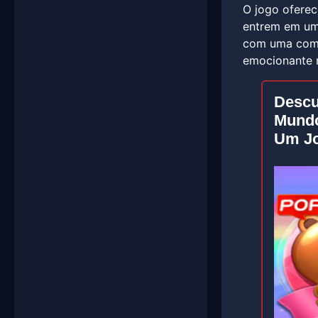
O jogo oferec
entrem em um 
com uma comun
emocionante 
Descu
Mund
Um Jo