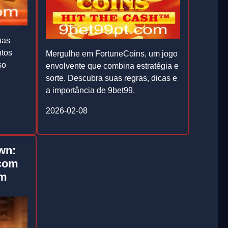
uas
ntos
Mergulhe em FortuneCoins, um jogo
so
envolvente que combina estratégia e
sorte. Descubra suas regras, dicas e
a importância de 9bet99.
2026-02-08
wn:
 com
em