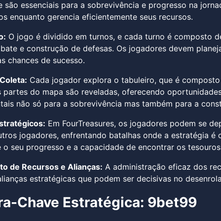
 são essenciais para a sobrevivência e progresso na jornada
os enquanto gerencia eficientemente seus recursos.
o:
O jogo é dividido em turnos, e cada turno é composto de
bate e construção de defesas. Os jogadores devem planej
s chances de sucesso.
Coleta:
Cada jogador explora o tabuleiro, que é composto
 partes do mapa são reveladas, oferecendo oportunidades 
ais não só para a sobrevivência mas também para a const
stratégicos:
Em FourTreasures, os jogadores podem se dep
utros jogadores, enfrentando batalhas onde a estratégia é
 o seu progresso e a capacidade de encontrar os tesouros
o de Recursos e Alianças:
A administração eficaz dos rec
alianças estratégicas que podem ser decisivas no desenrola
ra-Chave Estratégica: 9bet99