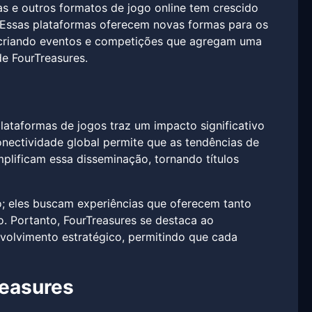
s e outros formatos de jogo online tem crescido
Essas plataformas oferecem novas formas para os
 criando eventos e competições que agregam uma
e FourTreasures.
ataformas de jogos traz um impacto significativo
ectividade global permite que as tendências de
lificam essa disseminação, tornando títulos
; eles buscam experiências que oferecem tanto
o. Portanto, FourTreasures se destaca ao
volvimento estratégico, permitindo que cada
reasures