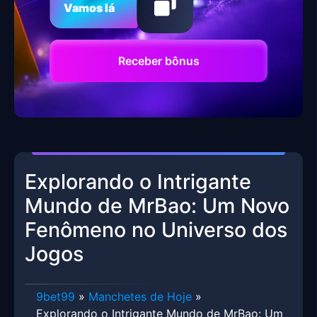
Vamos lá
Receber bônus
Explorando o Intrigante
Mundo de MrBao: Um Novo
Fenômeno no Universo dos
Jogos
9bet99
»
Manchetes de Hoje
»
Explorando o Intrigante Mundo de MrBao: Um