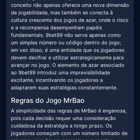
conceito não apenas oferece uma nova dimensão
de jogabilidade, mas também se conecta à
cultura crescente dos jogos de azar, onde o risco
e a recompensa desempenham papéis
fundamentais. 9bet99 não serve apenas como
um simples número ou código dentro do jogo;
em vez disso, é uma entidade que os jogadores
devem decifrar e utilizar estrategicamente para
avançar no jogo. O elemento de azar associado
ao 9bet99 introduz uma imprevisibilidade
excitante, incentivando os jogadores a
adaptarem suas estratégias constantemente.
Regras do Jogo MrBao
A simplicidade das regras de MrBao é enganosa,
pois cada decisão requer uma consideração
cuidadosa da estratégia a longo prazo. Os
jogadores começam com um número limitado de