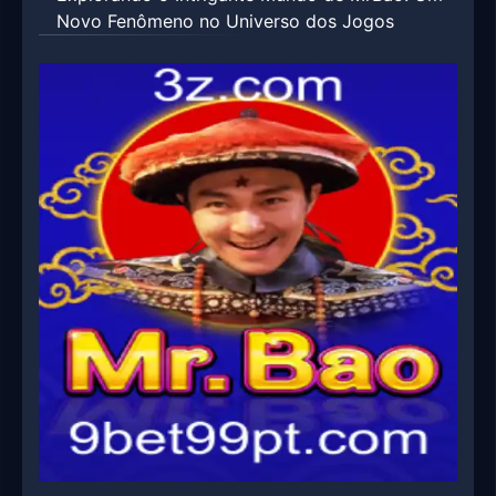
Novo Fenômeno no Universo dos Jogos