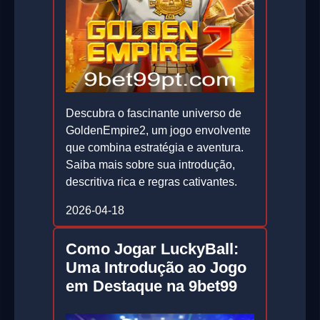
Descubra o fascinante universo de
GoldenEmpire2, um jogo envolvente
que combina estratégia e aventura.
Saiba mais sobre sua introdução,
descritiva rica e regras cativantes.
2026-04-18
Como Jogar LuckyBall:
Uma Introdução ao Jogo
em Destaque na 9bet99