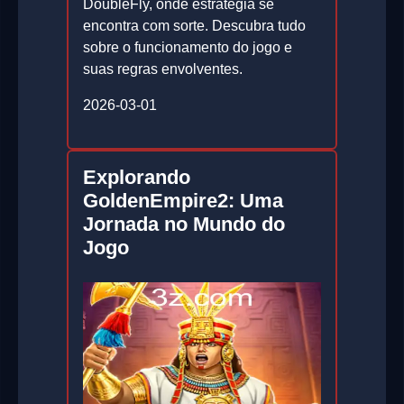
DoubleFly, onde estratégia se
encontra com sorte. Descubra tudo
sobre o funcionamento do jogo e
suas regras envolventes.
2026-03-01
Explorando
GoldenEmpire2: Uma
Jornada no Mundo do
Jogo