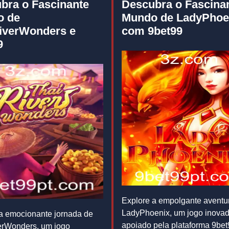
bra o Fascinante
Descubra o Fascina
o de
Mundo de LadyPhoe
iverWonders e
com 9bet99
9
Explore a empolgante aventu
LadyPhoenix, um jogo inovad
a emocionante jornada de
apoiado pela plataforma 9bet
erWonders, um jogo