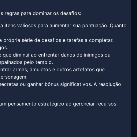
 regras para dominar os desafios:
ta itens valiosos para aumentar sua pontuação. Quanto
própria série de desafios e tarefas a completar.
gos.
que diminui ao enfrentar danos de inimigos ou
espalhados pelo templo.
trar armas, amuletos e outros artefatos que
 personagem.
retas ou ganhar bônus significativos. A resolução
um pensamento estratégico ao gerenciar recursos