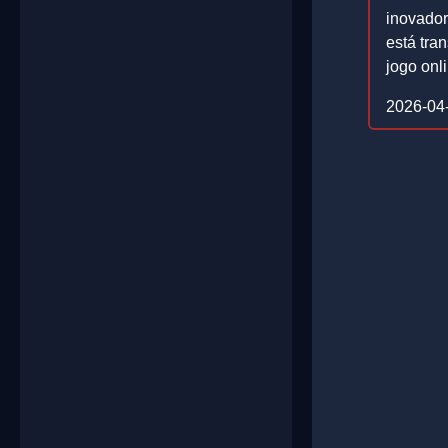
inovador
está tra
jogo onl
2026-04