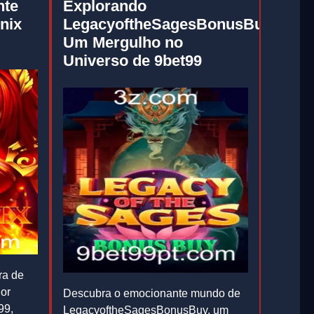
nte
Explorando
nix
LegacyoftheSagesBonusBuy:
Um Mergulho no
Universo de 9bet99
ra de
or
Descubra o emocionante mundo de
99,
LegacyoftheSagesBonusBuy, um