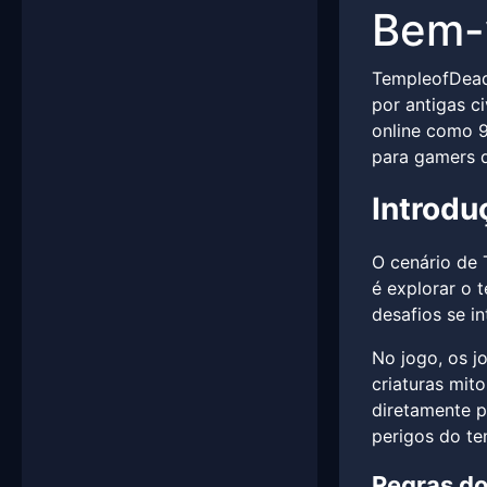
Bem-
TempleofDead 
por antigas c
online como 9
para gamers d
Introd
O cenário de 
é explorar o 
desafios se i
No jogo, os j
criaturas mit
diretamente p
perigos do te
Regras d