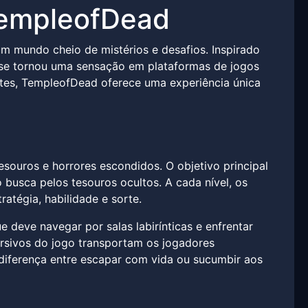
TempleofDead
m mundo cheio de mistérios e desafios. Inspirado
o se tornou uma sensação em plataformas de jogos
ntes, TempleofDead oferece uma experiência única
souros e horrores escondidos. O objetivo principal
 busca pelos tesouros ocultos. A cada nível, os
atégia, habilidade e sorte.
deve navegar por salas labirínticas e enfrentar
ersivos do jogo transportam os jogadores
diferença entre escapar com vida ou sucumbir aos