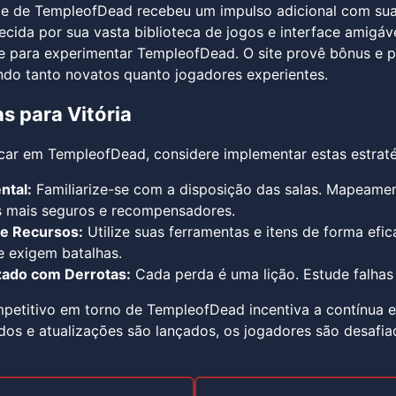
e de TempleofDead recebeu um impulso adicional com sua 
cida por sua vasta biblioteca de jogos e interface amigá
 para experimentar TempleofDead. O site provê bônus e 
indo tanto novatos quanto jogadores experientes.
s para Vitória
car em TempleofDead, considere implementar estas estraté
ntal:
Familiarize-se com a disposição das salas. Mapeament
 mais seguros e recompensadores.
e Recursos:
Utilize suas ferramentas e itens de forma efi
e exigem batalhas.
ado com Derrotas:
Cada perda é uma lição. Estude falhas 
petitivo em torno de TempleofDead incentiva a contínua 
os e atualizações são lançados, os jogadores são desafi