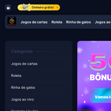
barra de controle 9bet99
Dinheiro grátis!
Jogos de cartas
Roleta
Rinha de galos
Jogos ao
navegação 9bet99
Categorias
Jogos de cartas
BÔNU
Roleta
Rinha de galos
Vamos l
Jogos ao vivo