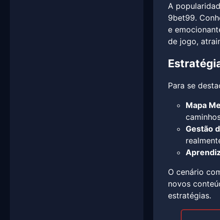
A popularidad
9bet99. Conhe
e emocionante
de jogo, atra
Estratégia
Para se desta
Mapa Me
caminhos
Gestão d
realment
Aprendiz
O cenário com
novos conteúd
estratégias.