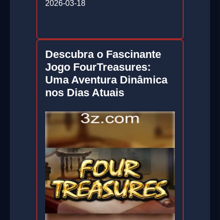
2026-03-18
Descubra o Fascinante
Jogo FourTreasures:
Uma Aventura Dinâmica
nos Dias Atuais