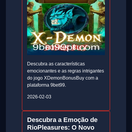
Descubra as características
emocionantes e as regras intrigantes
do jogo XDemonBonusBuy com a
plataforma 9bet99.
2026-02-03
Descubra a Emoção de
RioPleasures: O Novo