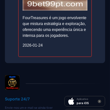
FourTreasures é um jogo envolvente
que mistura estratégia e exploração,
oferecendo uma experiência única e
intensa para os jogadores.
2026-01-24
Suporte 24/7
Aplicativo
para iOS
Envie-nos um e-mail se ainda tiver