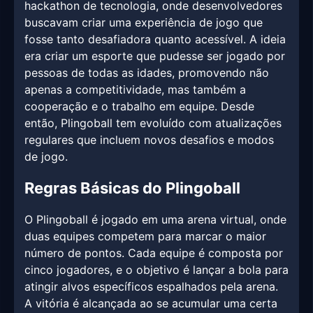
hackathon de tecnologia, onde desenvolvedores
buscavam criar uma experiência de jogo que
fosse tanto desafiadora quanto acessível. A ideia
era criar um esporte que pudesse ser jogado por
pessoas de todas as idades, promovendo não
apenas a competitividade, mas também a
cooperação e o trabalho em equipe. Desde
então, Plingoball tem evoluído com atualizações
regulares que incluem novos desafios e modos
de jogo.
Regras Básicas do Plingoball
O Plingoball é jogado em uma arena virtual, onde
duas equipes competem para marcar o maior
número de pontos. Cada equipe é composta por
cinco jogadores, e o objetivo é lançar a bola para
atingir alvos específicos espalhados pela arena.
A vitória é alcançada ao se acumular uma certa