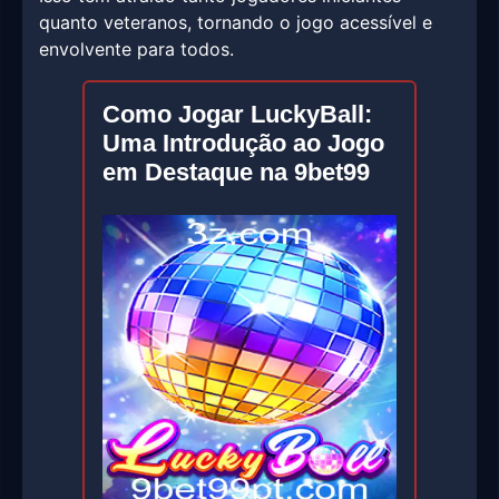
quanto veteranos, tornando o jogo acessível e
envolvente para todos.
Como Jogar LuckyBall:
Uma Introdução ao Jogo
em Destaque na 9bet99