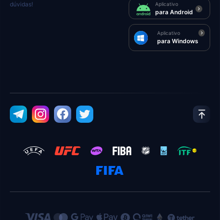
dúvidas!
Aplicativo
para Android
Aplicativo
para Windows