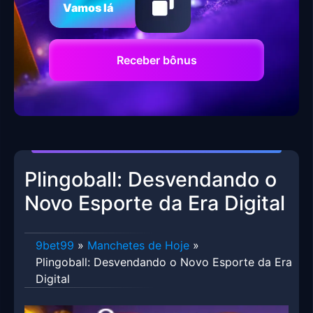
Vamos lá
Receber bônus
Plingoball: Desvendando o
Novo Esporte da Era Digital
9bet99
»
Manchetes de Hoje
»
Plingoball: Desvendando o Novo Esporte da Era
Digital