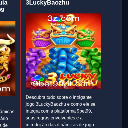
uia
3LuckyBaozhu
99
Descubra tudo sobre o intrigante
jogo 3LuckyBaozhu e como ele se
integra com a plataforma 9bet99,
nâmicas
suas regras envolventes e a
ário
introdução das dinâmicas de jogo.
s de