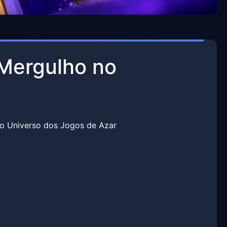
Mergulho no
 Universo dos Jogos de Azar