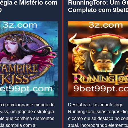
tégia e Mistério com
RunningToro: Um G
9
Completo com 9bet
a o emocionante mundo de
Descubra o fascinante jogo
iss, um jogo de estratégia
RunningToro, suas regras di
nte que combina elementos
e como ele se destaca no cen
sia sombria com a
atual, incorporando elemento