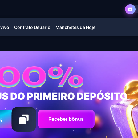
 vivo
Contrato Usuário
Manchetes de Hoje
S DO PRIMEIRO DEPÓSITO
Receber bônus
á