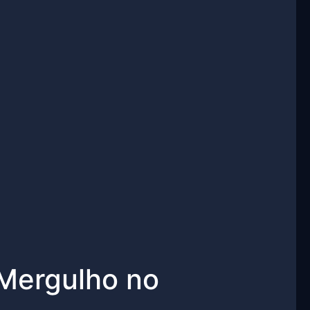
Mergulho no