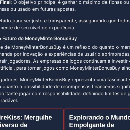
Final:
O objetivo principal é ganhar o máximo de fichas ou
sas ou usado em futuras apostas.
etado para ser justo e transparente, assegurando que todo
ente de seu nível de experiência.
e o Futuro do MoneyMinterBonusBuy
de de MoneyMinterBonusBuy é um reflexo do quanto o merc
anda por inovação e experiências de usuário aprimoradas,
trair jogadores. As empresas de jogos continuam a investi
artificial, para tornar jogos como MoneyMinterBonusBuy aind
ogadores, MoneyMinterBonusBuy representa uma fascinante
o quanto a possibilidade de recompensas financeiras signi
portante jogar com responsabilidade, definindo limites de
radável.
reKiss: Mergulhe
Explorando o Mund
iverso de
Empolgante de