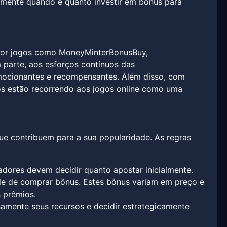
amente quando e quanto investir em bônus para
 por jogos como MoneyMinterBonusBuy,
 parte, aos esforços contínuos das
mocionantes e recompensantes. Além disso, com
tos estão recorrendo aos jogos online como uma
e contribuem para a sua popularidade. As regras
ores devem decidir quanto apostar inicialmente.
de de comprar bônus. Estes bônus variam em preço e
 prêmios.
mente seus recursos e decidir estrategicamente